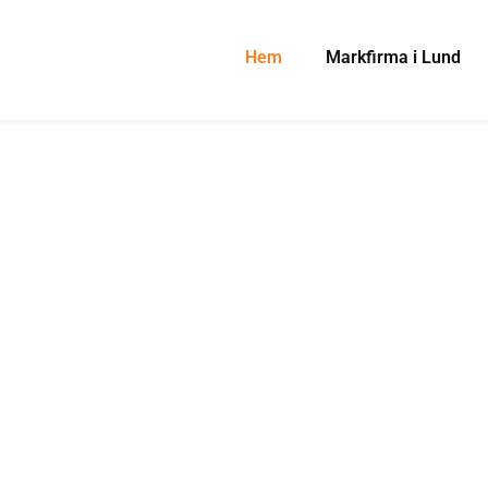
Hem
Markfirma i Lund