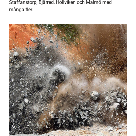
Staffanstorp, Bjärred, Höllviken och Malmö med
många fler.