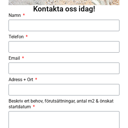
Kontakta oss idag!
Namn
Telefon
Email
Adress + Ort
Beskriv ert behov, förutsättningar, antal m2 & önskat
startdatum