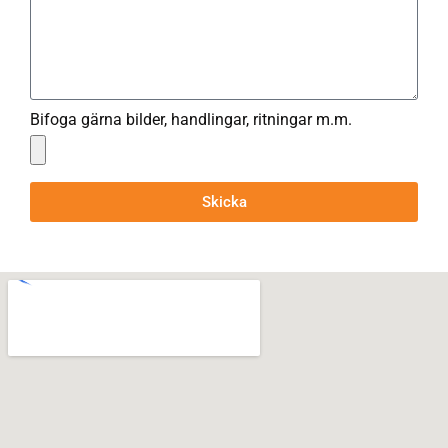
Bifoga gärna bilder, handlingar, ritningar m.m.
Skicka