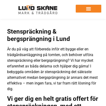
Stenspräckning &
bergsprängning i Lund
Är du på väg att förbereda inför ett bygge eller en
trädgårdsanläggning på tomten, och behöver utföra
stenspräckning eller bergsprängning? Vi har mycket
erfarenhet av båda delarna och hjälper dig gärna! I
bebyggda områden är stenspräckning det säkraste
alternativet medan bergsprängning är annars det mest
effektiva – men ingen fara, vi tar fram rätt lösning för
dig.
Vi ger dig en helt gratis offert för