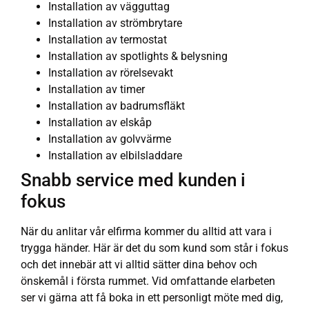
Installation av vägguttag
Installation av strömbrytare
Installation av termostat
Installation av spotlights & belysning
Installation av rörelsevakt
Installation av timer
Installation av badrumsfläkt
Installation av elskåp
Installation av golvvärme
Installation av elbilsladdare
Snabb service med kunden i
fokus
När du anlitar vår elfirma kommer du alltid att vara i
trygga händer. Här är det du som kund som står i fokus
och det innebär att vi alltid sätter dina behov och
önskemål i första rummet. Vid omfattande elarbeten
ser vi gärna att få boka in ett personligt möte med dig,