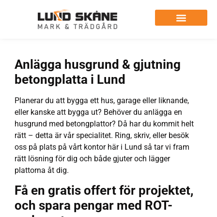
Anlägga husgrund & gjutning
betongplatta i Lund
Planerar du att bygga ett hus, garage eller liknande,
eller kanske att bygga ut? Behöver du anlägga en
husgrund med betongplattor? Då har du kommit helt
rätt – detta är vår specialitet. Ring, skriv, eller besök
oss på plats på vårt kontor här i Lund så tar vi fram
rätt lösning för dig och både gjuter och lägger
plattorna åt dig.
Få en gratis offert för projektet,
och spara pengar med ROT-