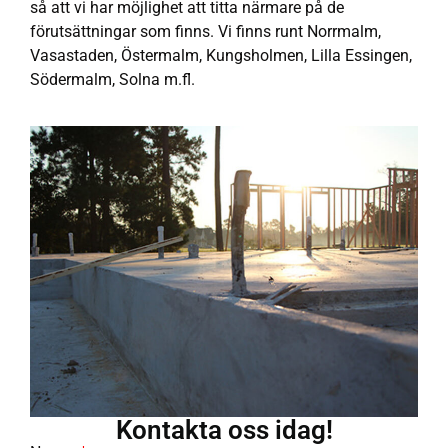
så att vi har möjlighet att titta närmare på de
förutsättningar som finns. Vi finns runt Norrmalm,
Vasastaden, Östermalm, Kungsholmen, Lilla Essingen,
Södermalm, Solna m.fl.
Kontakta oss idag!