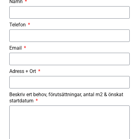
Namn
Telefon
Email
Adress + Ort
Beskriv ert behov, förutsättningar, antal m2 & önskat
startdatum