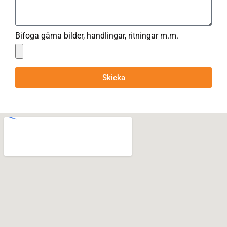
Bifoga gärna bilder, handlingar, ritningar m.m.
Skicka