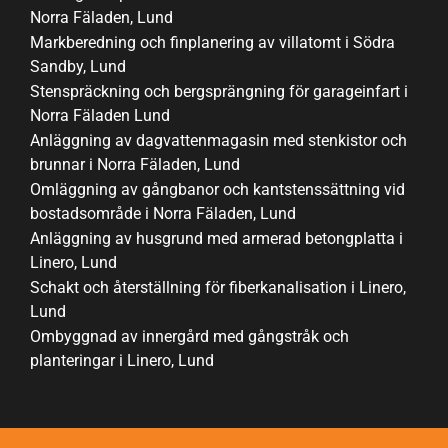
Norra Fäladen, Lund
Markberedning och finplanering av villatomt i Södra
Sandby, Lund
Stenspräckning och bergsprängning för garageinfart i
Norra Fäladen Lund
Anläggning av dagvattenmagasin med stenkistor och
brunnar i Norra Fäladen, Lund
Omläggning av gångbanor och kantstenssättning vid
bostadsområde i Norra Fäladen, Lund
Anläggning av husgrund med armerad betongplatta i
Linero, Lund
Schakt och återställning för fiberkanalisation i Linero,
Lund
Ombyggnad av innergård med gångstråk och
planteringar i Linero, Lund