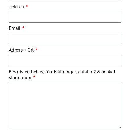
Telefon
Email
Adress + Ort
Beskriv ert behov, förutsättningar, antal m2 & önskat
startdatum