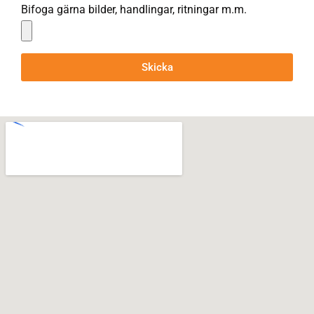
Bifoga gärna bilder, handlingar, ritningar m.m.
Skicka