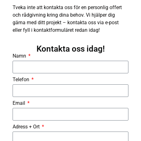
Tveka inte att kontakta oss för en personlig offert
och rådgivning kring dina behov. Vi hjälper dig
gärna med ditt projekt – kontakta oss via e-post
eller fyll i kontaktformuläret redan idag!
Kontakta oss idag!
Namn
Telefon
Email
Adress + Ort