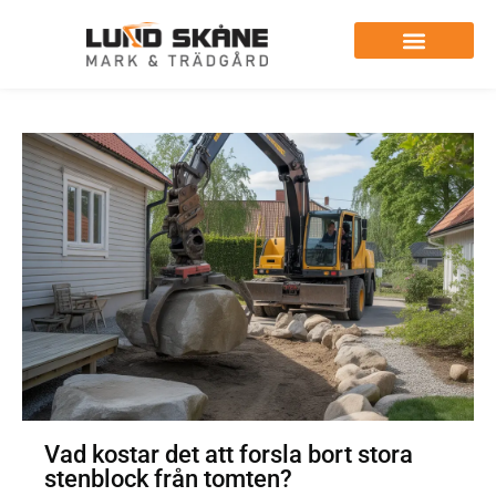
Vad kostar det att forsla bort stora
stenblock från tomten?