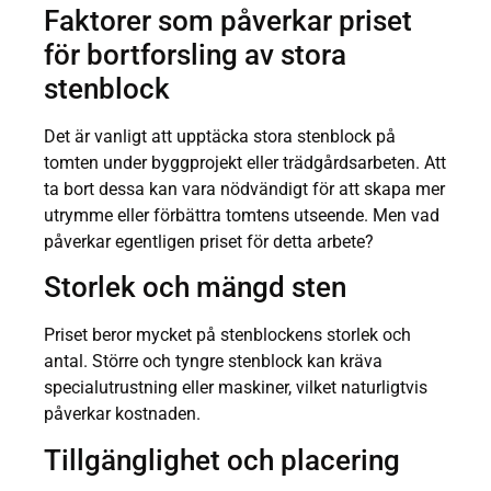
Faktorer som påverkar priset
för bortforsling av stora
stenblock
Det är vanligt att upptäcka stora stenblock på
tomten under byggprojekt eller trädgårdsarbeten. Att
ta bort dessa kan vara nödvändigt för att skapa mer
utrymme eller förbättra tomtens utseende. Men vad
påverkar egentligen priset för detta arbete?
Storlek och mängd sten
Priset beror mycket på stenblockens storlek och
antal. Större och tyngre stenblock kan kräva
specialutrustning eller maskiner, vilket naturligtvis
påverkar kostnaden.
Tillgänglighet och placering