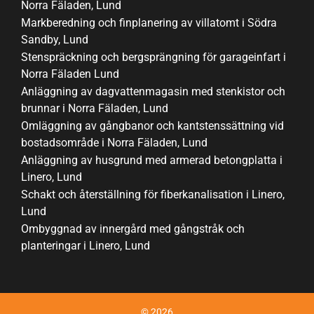
Norra Fäladen, Lund
Markberedning och finplanering av villatomt i Södra
Sandby, Lund
Stenspräckning och bergsprängning för garageinfart i
Norra Fäladen Lund
Anläggning av dagvattenmagasin med stenkistor och
brunnar i Norra Fäladen, Lund
Omläggning av gångbanor och kantstenssättning vid
bostadsområde i Norra Fäladen, Lund
Anläggning av husgrund med armerad betongplatta i
Linero, Lund
Schakt och återställning för fiberkanalisation i Linero,
Lund
Ombyggnad av innergård med gångstråk och
planteringar i Linero, Lund
© 2026