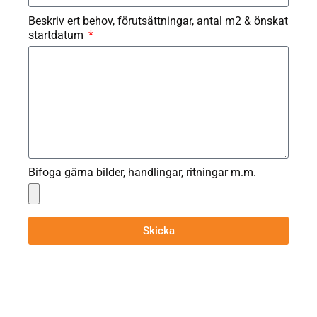
Beskriv ert behov, förutsättningar, antal m2 & önskat
startdatum
Bifoga gärna bilder, handlingar, ritningar m.m.
Skicka