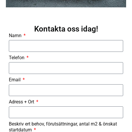
Kontakta oss idag!
Namn
Telefon
Email
Adress + Ort
Beskriv ert behov, förutsättningar, antal m2 & önskat
startdatum