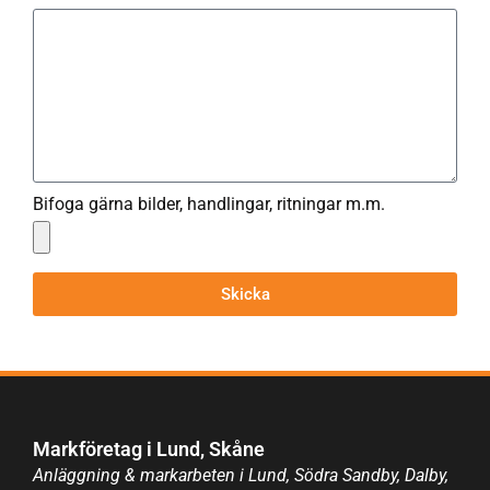
Bifoga gärna bilder, handlingar, ritningar m.m.
Skicka
Markföretag i Lund, Skåne
Anläggning & markarbeten i Lund, Södra Sandby, Dalby,