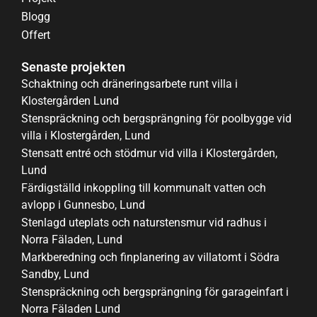
Blogg
Offert
Senaste projekten
Schaktning och dräneringsarbete runt villa i
Klostergården Lund
Stenspräckning och bergsprängning för poolbygge vid
villa i Klostergården, Lund
Stensatt entré och stödmur vid villa i Klostergården,
Lund
Färdigställd inkoppling till kommunalt vatten och
avlopp i Gunnesbo, Lund
Stenlagd uteplats och naturstensmur vid radhus i
Norra Fäladen, Lund
Markberedning och finplanering av villatomt i Södra
Sandby, Lund
Stenspräckning och bergsprängning för garageinfart i
Norra Fäladen Lund