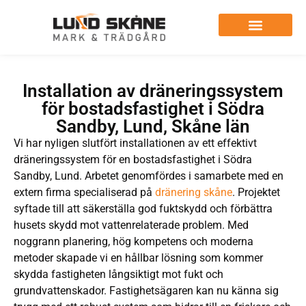
Installation av dräneringssystem
för bostadsfastighet i Södra
Sandby, Lund, Skåne län
Vi har nyligen slutfört installationen av ett effektivt
dräneringssystem för en bostadsfastighet i Södra
Sandby, Lund. Arbetet genomfördes i samarbete med en
extern firma specialiserad på
dränering skåne
. Projektet
syftade till att säkerställa god fuktskydd och förbättra
husets skydd mot vattenrelaterade problem. Med
noggrann planering, hög kompetens och moderna
metoder skapade vi en hållbar lösning som kommer
skydda fastigheten långsiktigt mot fukt och
grundvattenskador. Fastighetsägaren kan nu känna sig