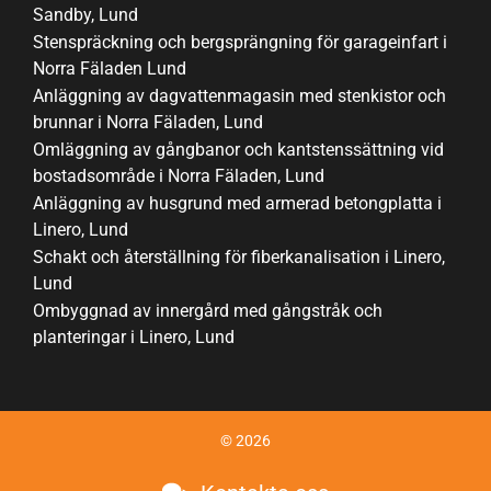
Sandby, Lund
Stenspräckning och bergsprängning för garageinfart i
Norra Fäladen Lund
Anläggning av dagvattenmagasin med stenkistor och
brunnar i Norra Fäladen, Lund
Omläggning av gångbanor och kantstenssättning vid
bostadsområde i Norra Fäladen, Lund
Anläggning av husgrund med armerad betongplatta i
Linero, Lund
Schakt och återställning för fiberkanalisation i Linero,
Lund
Ombyggnad av innergård med gångstråk och
planteringar i Linero, Lund
© 2026