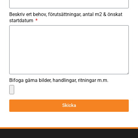
Beskriv ert behov, förutsättningar, antal m2 & önskat
startdatum
Bifoga gärna bilder, handlingar, ritningar m.m.
Skicka