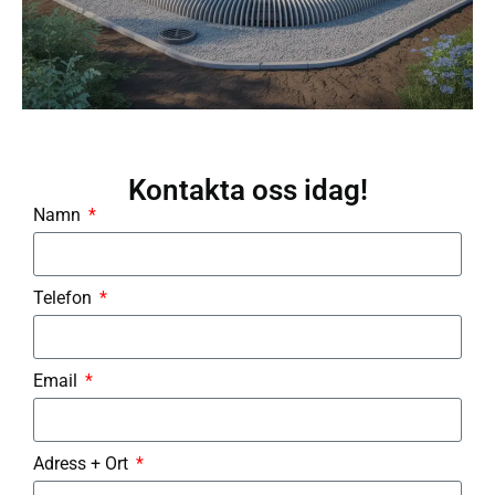
Kontakta oss idag!
Namn
Telefon
Email
Adress + Ort