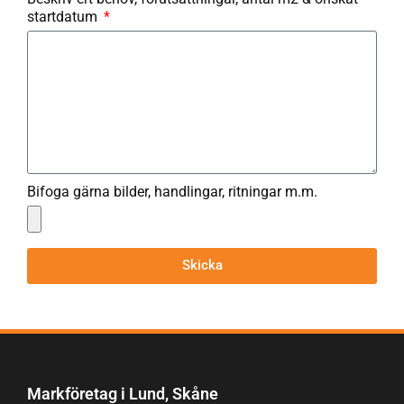
startdatum
Bifoga gärna bilder, handlingar, ritningar m.m.
Skicka
Markföretag i Lund, Skåne