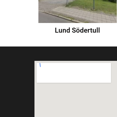
Lund Södertull