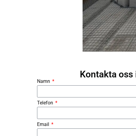
Kontakta oss 
Namn
Telefon
Email