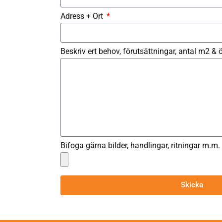
Adress + Ort
Beskriv ert behov, förutsättningar, antal m2 &
Bifoga gärna bilder, handlingar, ritningar m.m.
Skicka