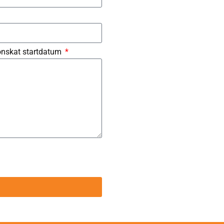
 önskat startdatum